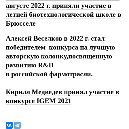
августе 2022 г. приняли участие в
летней биотехнологической школе в
Брюсселе
Алексей Веселков в 2022 г. стал
победителем конкурса на лучшую
авторскую колонку,посвященную
развитию R&D
в российской фармотрасли.
Кирилл Медведев принял участие в
конкурсе IGEM 2021