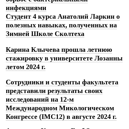
инфекциями
Студент 4 курса Анатолий Ларкин о
полезных навыках, полученных на
Зимней Школе Сколтеха
Карина Клычева прошла летнюю
стажировку в университете Лозанны
летом 2024 г.
Сотрудники и студенты факультета
представили результаты своих
исследований на 12-м
Международном Микологическом
Конгрессе (IMC12)
в августе 2024 г.