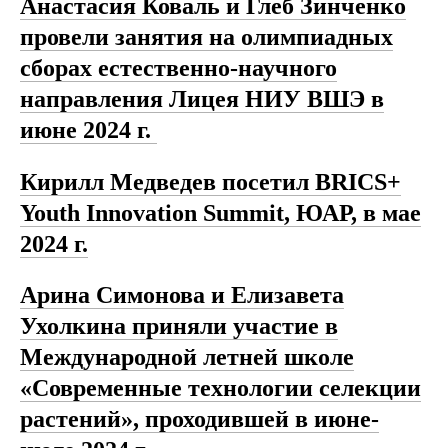
Анастасия Коваль и Глеб Зинченко
провели занятия на олимпиадных
сборах естественно-научного
направления Лицея НИУ ВШЭ в
июне 2024 г.
Кирилл Медведев посетил BRICS+
Youth Innovation Summit, ЮАР, в мае
2024 г.
Арина Симонова и Елизавета
Ухолкина приняли участие в
Международной летней школе
«Современные технологии селекции
растений», проходившей в июне-