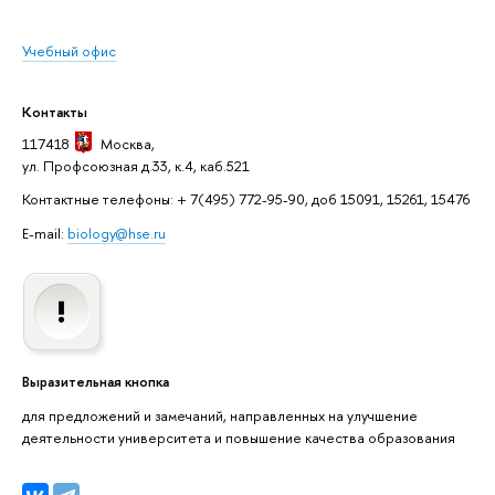
Учебный офис
Контакты
117418
Москва
,
ул. Профсоюзная д.33, к.4, каб.521
Контактные телефоны: + 7(495) 772-95-90, доб 15091, 15261, 15476
E-mail:
biology@hse.ru
Выразительная кнопка
для предложений и замечаний, направленных на улучшение
деятельности университета и повышение качества образования