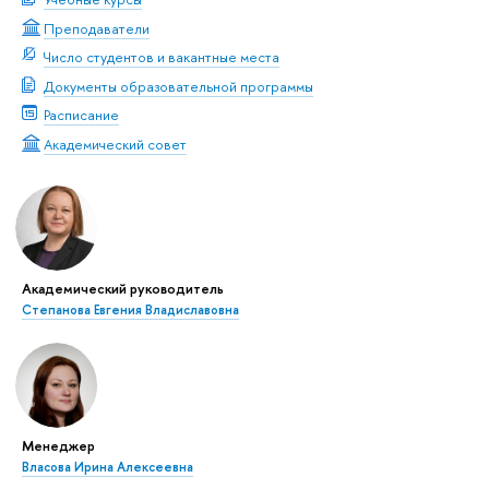
Преподаватели
Число студентов и вакантные места
Документы образовательной программы
Расписание
Академический совет
Академический руководитель
Степанова Евгения Владиславовна
Менеджер
Власова Ирина Алексеевна