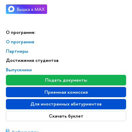
О программе:
О программе
Партнеры
Достижения студентов
Выпускники
Подать документы
Приемная комиссия
Для иностранных абитуриентов
Скачать буклет
Учебные курсы