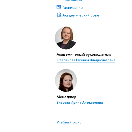
Расписание
Академический совет
Академический руководитель
Степанова Евгения Владиславовна
Менеджер
Власова Ирина Алексеевна
Учебный офис