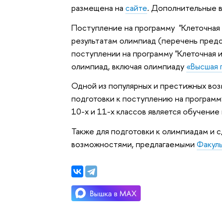
размещена на
сайте
. Дополнительные 
Поступление на программу "Клеточная 
результатам олимпиад (перечень пред
поступлении на программу "Клеточная 
олимпиад, включая олимпиаду
«Высшая 
Одной из популярных и престижных во
подготовки к поступлению на программ
10-х и 11-х классов является обучение
Также для подготовки к олимпиадам и 
возможностями, предлагаемыми
Факул