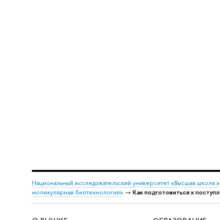
Национальный исследовательский университет «Высшая школа 
молекулярная биотехнология»
→
Как подготовиться к поступ