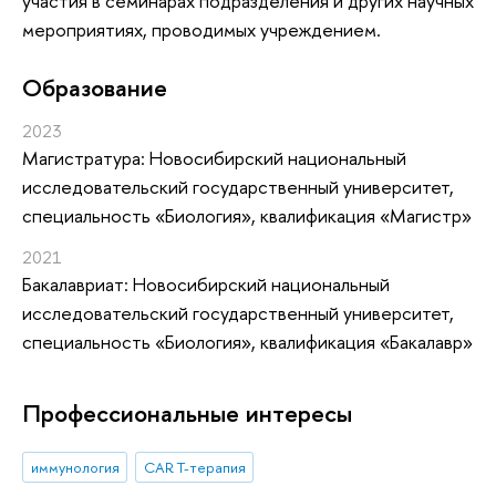
участия в семинарах подразделения и других научных
мероприятиях, проводимых учреждением.
Oбразование
2023
Магистратура: Новосибирский национальный
исследовательский государственный университет,
специальность «Биология», квалификация «Магистр»
2021
Бакалавриат: Новосибирский национальный
исследовательский государственный университет,
специальность «Биология», квалификация «Бакалавр»
Профессиональные интересы
иммунология
CAR T-терапия