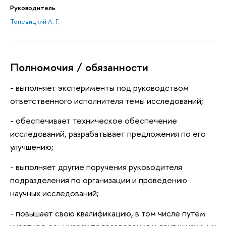
Руководитель
Тоневицкий А. Г.
Полномочия / обязанности
- выполняет эксперименты под руководством
ответственного исполнителя темы исследований;
- обеспечивает техническое обеспечение
исследований, разрабатывает предложения по его
улучшению;
- выполняет другие поручения руководителя
подразделения по организации и проведению
научных исследований;
- повышает свою квалификацию, в том числе путем