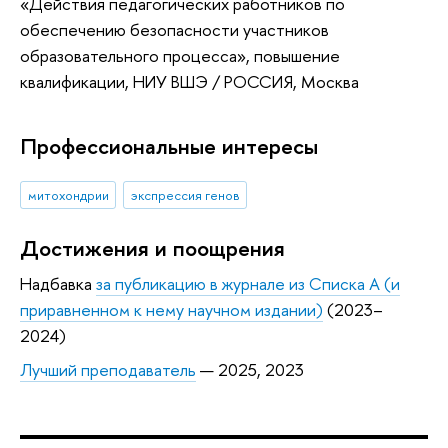
«Действия педагогических работников по
обеспечению безопасности участников
образовательного процесса»
, повышение
квалификации
, НИУ ВШЭ / РОССИЯ, Москва
Профессиональные интересы
митохондрии
экспрессия генов
Достижения и поощрения
Надбавка
за публикацию в журнале из Списка А (и
приравненном к нему научном издании)
(2023–
2024)
Лучший преподаватель
— 2025, 2023