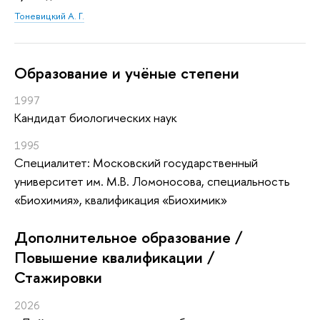
Тоневицкий А. Г.
Oбразование и учёные степени
1997
Кандидат биологических наук
1995
Специалитет: Московский государственный
университет им. М.В. Ломоносова, специальность
«Биохимия», квалификация «Биохимик»
Дополнительное образование /
Повышение квалификации /
Стажировки
2026