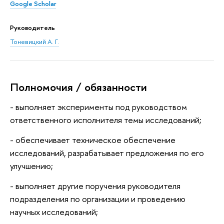
Google Scholar
Руководитель
Тоневицкий А. Г.
Полномочия / обязанности
- выполняет эксперименты под руководством
ответственного исполнителя темы исследований;
- обеспечивает техническое обеспечение
исследований, разрабатывает предложения по его
улучшению;
- выполняет другие поручения руководителя
подразделения по организации и проведению
научных исследований;