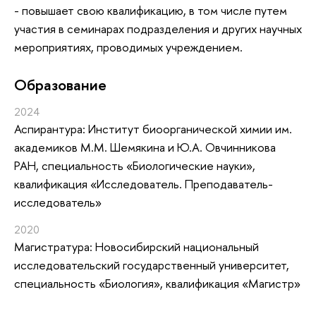
- повышает свою квалификацию, в том числе путем
участия в семинарах подразделения и других научных
мероприятиях, проводимых учреждением.
Oбразование
2024
Аспирантура: Институт биоорганической химии им.
академиков М.М. Шемякина и Ю.А. Овчинникова
РАН, специальность «Биологические науки»,
квалификация «Исследователь. Преподаватель-
исследователь»
2020
Магистратура: Новосибирский национальный
исследовательский государственный университет,
специальность «Биология», квалификация «Магистр»