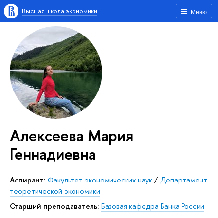
Высшая школа экономики
Меню
Алексеева Мария
Геннадиевна
аспирант:
Факультет экономических наук
/
Департамент
теоретической экономики
Старший преподаватель:
Базовая кафедра Банка России