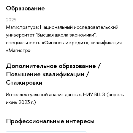
Oбразование
2025
Магистратура: Национальный исследовательский
университет "Высшая школа экономики",
специальность «Финансы и кредит», квалификация
«Магистр»
Дополнительное образование /
Повышение квалификации /
Стажировки
Интеллектуальный анализ данных, НИУ ВШЭ (апрель-
июнь 2023 г.)
Профессиональные интересы