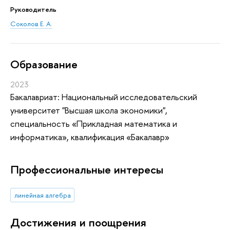
Руководитель
Соколов Е. А.
Oбразование
2023
Бакалавриат: Национальный исследовательский
университет "Высшая школа экономики",
специальность «Прикладная математика и
информатика», квалификация «Бакалавр»
Профессиональные интересы
линейная алгебра
Достижения и поощрения