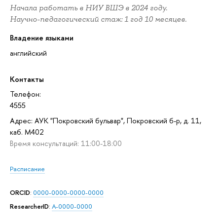
Начала работать в НИУ ВШЭ в 2024 году.
Научно-педагогический стаж: 1 год 10 месяцев.
Владение языками
английский
Контакты
Телефон:
4555
Адрес: АУК "Покровский бульвар", Покровский б-р, д. 11,
каб. M402
Время консультаций: 11:00-18:00
Расписание
ORCID
:
0000-0000-0000-0000
ResearcherID
:
A-0000-0000