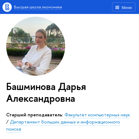
Высшая школа экономики
Меню
Башминова Дарья
Александровна
Старший преподаватель:
Факультет компьютерных наук
/
Департамент больших данных и информационного
поиска