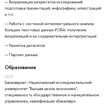
Визуализация результатов исследований:
подготовка презентаций, инфографики, иллюстраций
и т.п.
Работа с системой интеллектуального анализа
больших текстовых данных iFORA: получение
визуализаций и их содержательная интерпретация
Разметка датасетов
Парсинг данных
Oбразование
2023
Бакалавриат: Национальный исследовательский
университет "Высшая школа экономики",
специальность «Государственное и муниципальное
управление», квалификация «Бакалавр»