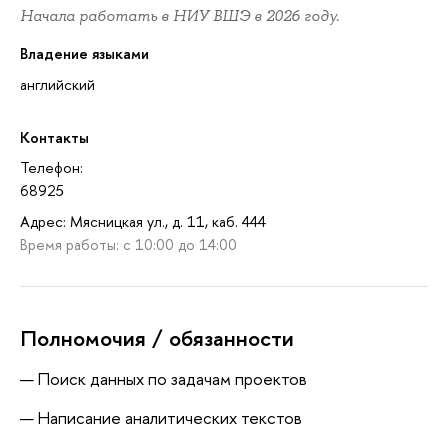
Начала работать в НИУ ВШЭ в 2026 году.
Владение языками
английский
Контакты
Телефон:
68925
Адрес: Мясницкая ул., д. 11, каб. 444
Время работы: с 10:00 до 14:00
Полномочия / обязанности
Поиск данных по задачам проектов
Написание аналитических текстов