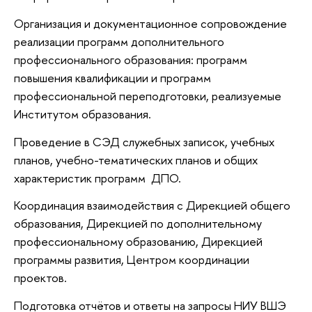
Организация и документационное сопровождение
реализации программ дополнительного
профессионального образования: программ
повышения квалификации и программ
профессиональной переподготовки, реализуемые
Институтом образования.
Проведение в СЭД служебных записок, учебных
планов, учебно-тематических планов и общих
характеристик программ ДПО.
Координация взаимодействия с Дирекцией общего
образования, Дирекцией по дополнительному
профессиональному образованию, Дирекцией
программы развития, Центром координации
проектов.
Подготовка отчётов и ответы на запросы НИУ ВШЭ