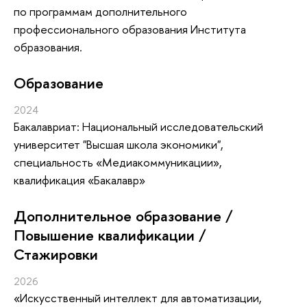
по программам дополнительного
профессионального образования Института
образования.
Oбразование
2024
Бакалавриат: Национальный исследовательский
университет "Высшая школа экономики",
специальность «Медиакоммуникации»,
квалификация «Бакалавр»
Дополнительное образование /
Повышение квалификации /
Стажировки
2026
«Искусственный интеллект для автоматизации,