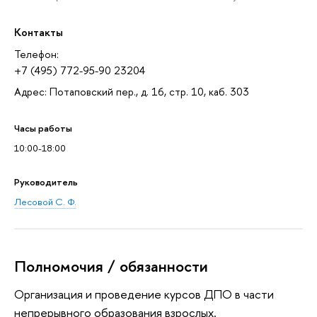
Контакты
Телефон:
+7 (495) 772-95-90 23204
Адрес: Потаповский пер., д. 16, стр. 10, каб. 303
Часы работы
10:00-18:00
Руководитель
Лесовой С. Ф.
Полномочия / обязанности
Организация и проведение курсов ДПО в части
непрерывного образования взрослых.