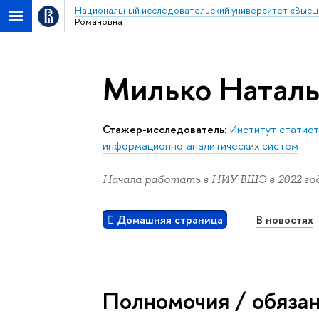
Национальный исследовательский университет «Высш
Романовна
Милько Наталь
Стажер-исследователь:
Институт статист
информационно-аналитических систем
Начала работать в НИУ ВШЭ в 2022 год
Домашняя страница
В новостях
Полномочия / обяза