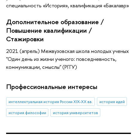
специальность «История», квалификация «Бакалавр»
Дополнительное образование /
Повышение квалификации /
Стажировки
2021 (апрель) Межвузовская школа молодых ученых
"Один день из жизни ученого: повседневность,
коммуникации, смыслы" (РГГУ)
Профессиональные интересы
интеллектуальная история России XIX-XX вв.
история идей
история философии
история университетов