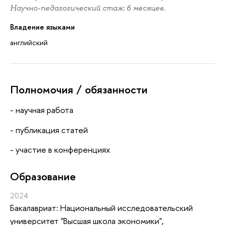
Научно-педагогический стаж: 6 месяцев.
Владение языками
английский
Полномочия / обязанности
- научная работа
- публикация статей
- участие в конференциях
Oбразование
2024
Бакалавриат: Национальный исследовательский
университет "Высшая школа экономики",