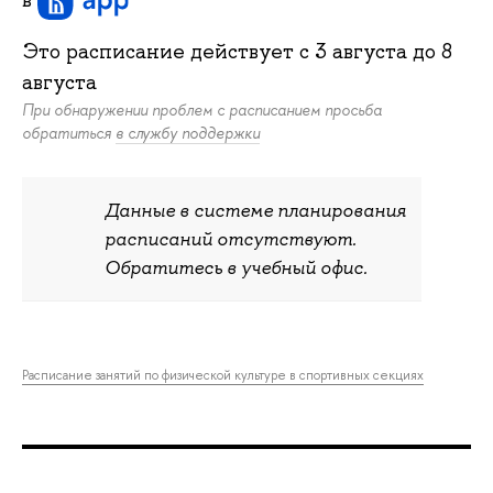
Это расписание действует c
3 августа
до
8
августа
При обнаружении проблем с расписанием просьба
обратиться
в службу поддержки
Данные в системе планирования
расписаний отсутствуют.
Обратитесь в учебный офис.
Расписание занятий по физической культуре в спортивных секциях