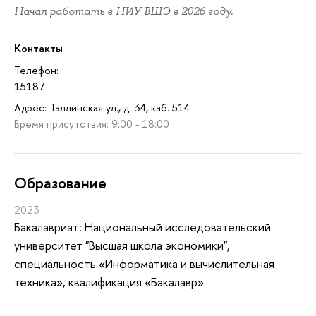
Начал работать в НИУ ВШЭ в 2026 году.
Контакты
Телефон:
15187
Адрес: Таллинская ул., д. 34, каб. 514
Время присутствия: 9:00 - 18:00
Oбразование
2023
Бакалавриат: Национальный исследовательский
университет "Высшая школа экономики",
специальность «Информатика и вычислительная
техника», квалификация «Бакалавр»