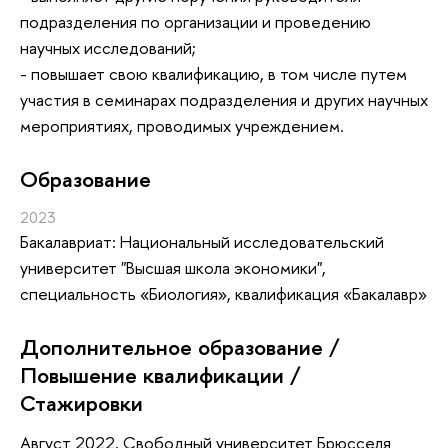
подразделения по организации и проведению
научных исследований;
- повышает свою квалификацию, в том числе путем
участия в семинарах подразделения и других научных
мероприятиях, проводимых учреждением.
Oбразование
2023
Бакалавриат: Национальный исследовательский
университет "Высшая школа экономики",
специальность «Биология», квалификация «Бакалавр»
Дополнительное образование /
Повышение квалификации /
Стажировки
Август 2022, Свободный университет Брюсселя