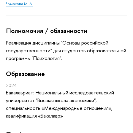
Чумакова М. А.
Полномочия / обязанности
Реализация дисциплины "Основы российской
государственности" для студентов образовательной
программы "Психология".
Oбразование
2024
Бакалавриат: Национальный исследовательский
университет "Высшая школа экономики",
специальность «Международные отношения»,
квалификация «Бакалавр»