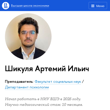
Высшая школа экономики
Меню
Шикуля Артемий Ильич
Преподаватель:
Факультет социальных наук
/
Департамент психологии
Начал работать в НИУ ВШЭ в 2025 году.
Научно-педагогический стаж: 10 месяцев.