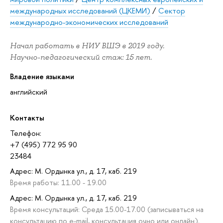
международных исследований (ЦКЕМИ)
/
Сектор
международно-экономических исследований
Начал работать в НИУ ВШЭ в 2019 году.
Научно-педагогический стаж: 15 лет.
Владение языками
английский
Контакты
Телефон:
+7 (495) 772 95 90
23484
Адрес: М. Ордынка ул., д. 17, каб. 219
Время работы: 11.00 - 19.00
Адрес: М. Ордынка ул., д. 17, каб. 219
Время консультаций: Среда 15.00-17.00 (записываться на
консультацию по e-mail, консультация очно или онлайн).