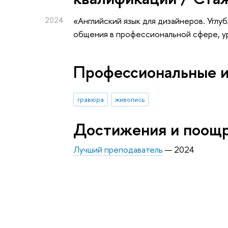
2024
«Английский язык для дизайнеров. Углуб
общения в профессиональной сфере, у
Профессиональные 
гравюра
живопись
Достижения и поощ
Лучший преподаватель
— 2024