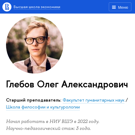
Высшая школа экономики
Меню
Глебов Олег Александрович
Старший преподаватель:
Факультет гуманитарных наук
/
Школа философии и культурологии
Начал работать в НИУ ВШЭ в 2022 году.
Научно-педагогический стаж: 3 года.