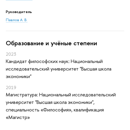
Руководитель
Павлов А. В.
Oбразование и учёные степени
2023
Кандидат философских наук: Национальный
исследовательский университет "Высшая школа
экономики"
2019
Магистратура: Национальный исследовательский
университет "Высшая школа экономики",
специальность «Философия», квалификация
«Магистр»