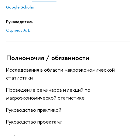
Google Scholar
Руководитель
Суринов А. Е.
Полномочия / обязанности
Исследования в области макроэкономической
статистики
Проведение семинаров и лекций по
макроэкономической статистике
Руководство практикой
Руководство проектами