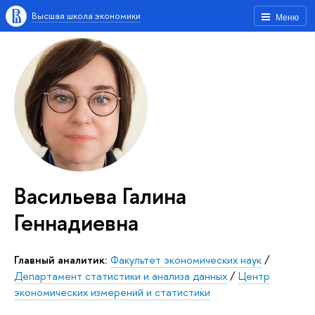
Высшая школа экономики
Меню
Васильева Галина
Геннадиевна
Главный аналитик:
Факультет экономических наук
/
Департамент статистики и анализа данных
/
Центр
экономических измерений и статистики