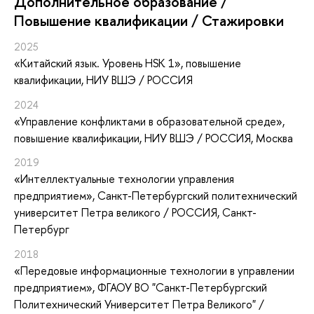
Дополнительное образование /
Повышение квалификации / Стажировки
2025
«Китайский язык. Уровень HSK 1»
, повышение
квалификации
, НИУ ВШЭ / РОССИЯ
2024
«Управление конфликтами в образовательной среде»
,
повышение квалификации
, НИУ ВШЭ / РОССИЯ, Москва
2019
«Интеллектуальные технологии управления
предприятием»
, Санкт-Петербургский политехнический
университет Петра великого / РОССИЯ, Санкт-
Петербург
2018
«Передовые информационные технологии в управлении
предприятием»
, ФГАОУ ВО "Санкт-Петербургский
Политехнический Университет Петра Великого" /