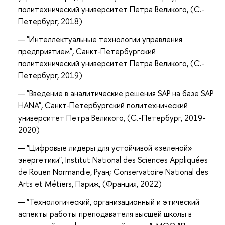
политехнический университет Петра Великого, (С.-
Петербург
, 2018
)
"Интеллектуальные технологии управления
предприятием", Санкт-Петербургский
политехнический университет Петра Великого, (С.-
Петербург, 2019)
"Введение в аналитические решения SAP на базе SAP
HANA", Санкт-Петербургский политехнический
университет Петра Великого, (С.-Петербург, 2019-
2020)
"Цифровые лидеры для устойчивой «зеленой»
энергетики", Institut National des Sciences Appliquées
de Rouen Normandie, Руан; Conservatoire National des
Arts et Métiers, Париж, (Франция, 2022)
"Технологический, организационный и этический
аспекты работы преподавателя высшей школы в