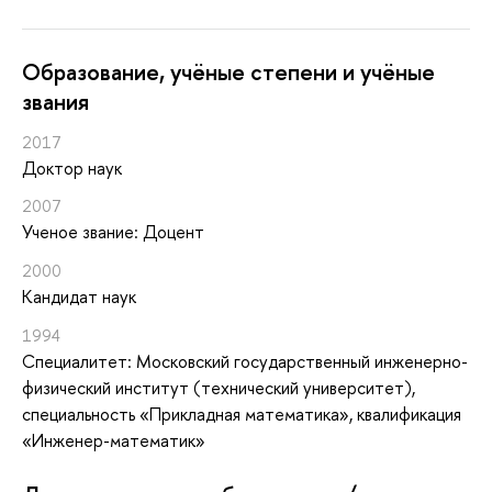
Oбразование, учёные степени и учёные
звания
2017
Доктор наук
2007
Ученое звание: Доцент
2000
Кандидат наук
1994
Специалитет: Московский государственный инженерно-
физический институт (технический университет),
специальность «Прикладная математика», квалификация
«Инженер-математик»