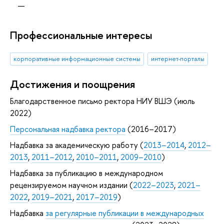
Профессиональные интересы
корпоративные информационные системы
интернет-порталы
Достижения и поощрения
Благодарственное письмо ректора НИУ ВШЭ (июль
2022)
Персональная надбавка ректора
(2016–2017)
Надбавка за академическую работу (
2013–2014
,
2012–
2013
,
2011–2012
,
2010–2011
,
2009–2010
)
Надбавка за публикацию в международном
рецензируемом научном издании (
2022–2023
,
2021–
2022
,
2019–2021
,
2017–2019
)
Надбавка
за регулярные публикации в международных