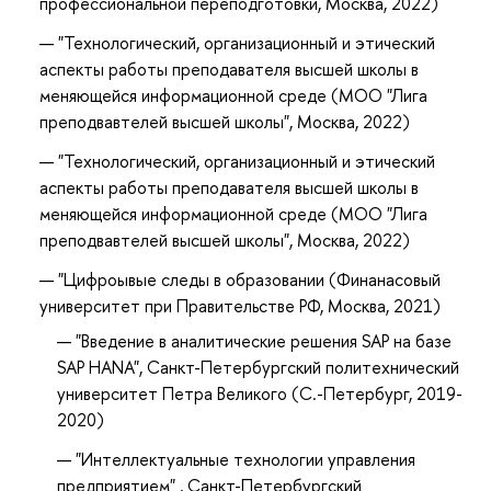
профессиональной переподготовки, Москва, 2022)
"Технологический, организационный и этический
аспекты работы преподавателя высшей школы в
меняющейся информационной среде (МОО "Лига
преподвавтелей высшей школы", Москва, 2022)
"Технологический, организационный и этический
аспекты работы преподавателя высшей школы в
меняющейся информационной среде (МОО "Лига
преподвавтелей высшей школы", Москва, 2022)
"Цифроывые следы в образовании (Финанасовый
университет при Правительстве РФ, Москва, 2021)
"Введение в аналитические решения SAP на базе
SAP HANA", Санкт-Петербургский политехнический
университет Петра Великого (С.-Петербург
, 2019-
2020)
"Интеллектуальные технологии управления
предприятием" , Санкт-Петербургский