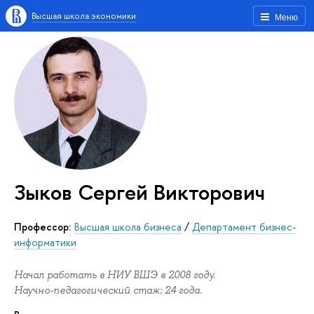
Высшая школа экономики
Меню
Зыков Сергей Викторович
Профессор:
Высшая школа бизнеса
/
Департамент бизнес-
информатики
Начал работать в НИУ ВШЭ в 2008 году.
Научно-педагогический стаж: 24 года.