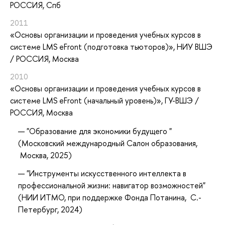
РОССИЯ, Спб
2011
«Основы организации и проведения учебных курсов в
системе LMS eFront (подготовка тьюторов)»
, НИУ ВШЭ
/ РОССИЯ, Москва
2010
«Основы организации и проведения учебных курсов в
системе LMS eFront (начальный уровень)»
, ГУ-ВШЭ /
РОССИЯ, Москва
"Образование для экономики будущего "
(Московский международный Салон образования,
Москва, 2025
)
"Инструменты искусственного интеллекта в
профессиональной жизни: навигатор возможностей"
(НИИ ИТМО, при поддержке Фонда Потанина,
С.-
Петербург, 2024
)