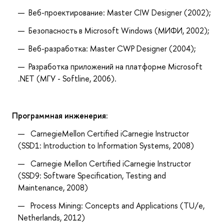
Веб-проектирование: Master CIW Designer (2002);
Безопасность в Microsoft Windows (МИФИ, 2002);
Веб-разработка: Master CWP Designer (2004);
Разработка приложений на платформе Microsoft
.NET (МГУ - Softline, 2006).
Программная инженерия:
CarnegieMellon Certified iCarnegie Instructor
(SSD1: Introduction to Information Systems, 2008)
Carnegie Mellon Certified iCarnegie Instructor
(SSD9: Software Specification, Testing and
Maintenance, 2008)
Process Mining: Concepts and Applications (TU/e,
Netherlands, 2012)