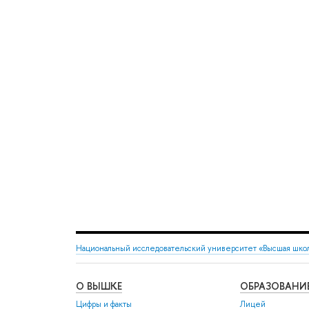
Национальный исследовательский университет «Высшая шко
О ВЫШКЕ
ОБРАЗОВАНИ
Цифры и факты
Лицей