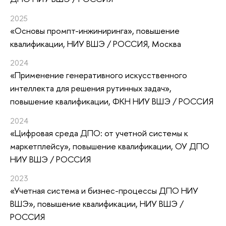
2025
«Основы промпт-инжиниринга»
, повышение
квалификации
, НИУ ВШЭ / РОССИЯ, Москва
2024
«Применение генеративного искусственного
интеллекта для решения рутинных задач»
,
повышение квалификации
, ФКН НИУ ВШЭ / РОССИЯ
2024
«Цифровая среда ДПО: от учетной системы к
маркетплейсу»
, повышение квалификации
, ОУ ДПО
НИУ ВШЭ / РОССИЯ
2023
«Учетная система и бизнес-процессы ДПО НИУ
ВШЭ»
, повышение квалификации
, НИУ ВШЭ /
РОССИЯ