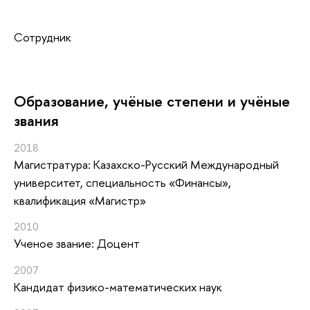
Сотрудник
Oбразование, учёные степени и учёные
звания
2018
Магистратура: Казахско-Русский Международный
университет, специальность «Финансы»,
квалификация «Магистр»
2010
Ученое звание: Доцент
2007
Кандидат физико-математических наук