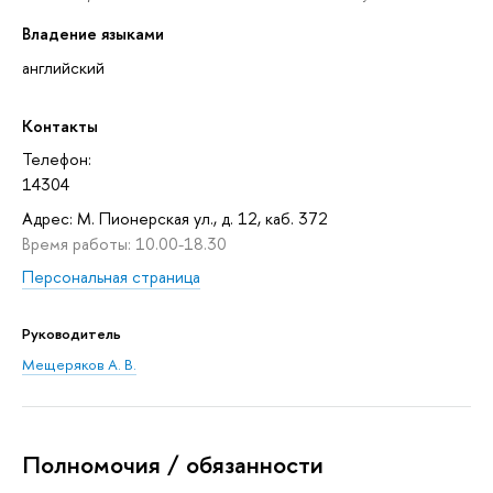
Владение языками
английский
Контакты
Телефон:
14304
Адрес: М. Пионерская ул., д. 12, каб. 372
Время работы: 10.00-18.30
Персональная страница
Руководитель
Мещеряков А. В.
Полномочия / обязанности