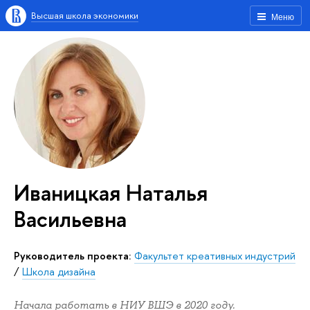
Высшая школа экономики
Меню
Иваницкая Наталья
Васильевна
Руководитель проекта:
Факультет креативных индустрий
/
Школа дизайна
Начала работать в НИУ ВШЭ в 2020 году.