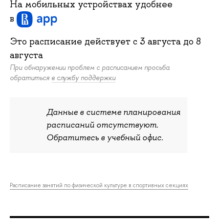
На мобильных устройствах удобнее
в
Это расписание действует c
3 августа
до
8
августа
При обнаружении проблем с расписанием просьба
обратиться
в службу поддержки
Данные в системе планирования
расписаний отсутствуют.
Обратитесь в учебный офис.
Расписание занятий по физической культуре в спортивных секциях