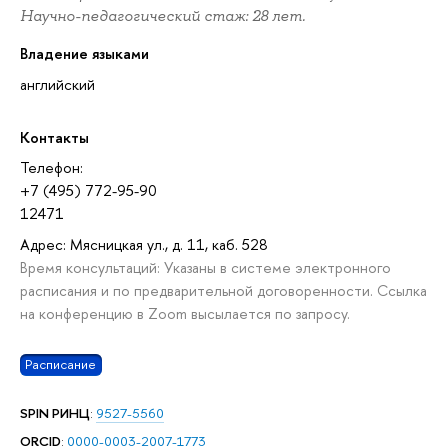
Научно-педагогический стаж: 28 лет.
Владение языками
английский
Контакты
Телефон:
+7 (495) 772-95-90
12471
Адрес: Мясницкая ул., д. 11, каб. 528
Время консультаций: Указаны в системе электронного
расписания и по предварительной договоренности. Ссылка
на конференцию в Zoom высылается по запросу.
Расписание
SPIN РИНЦ
:
9527-5560
ORCID
:
0000-0003-2007-1773