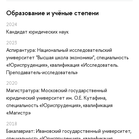
Oбразование и учёные степени
2024
Кандидат юридических наук
2023
Аспирантура: Национальный исследовательский
университет "Высшая школа экономики", специальность
«Юриспруденция», квалификация «Исследователь.
Преподаватель-исследователь»
2020
Магистратура: Московский государственный
юридический университет им. О.Е. Кутафина,
специальность «Юриспруденция», квалификация
«Магистр»
2018
Бакалавриат: Ивановский государственный университет,
специальность «Юриспруденция», квалификация