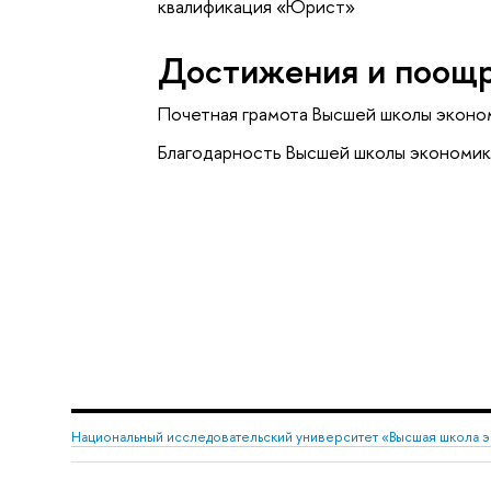
квалификация «Юрист»
Достижения и поощ
Почетная грамота Высшей школы эконо
Благодарность Высшей школы экономик
Национальный исследовательский университет «Высшая школа 