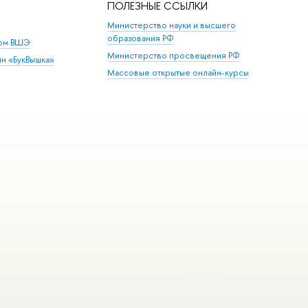
ПОЛЕЗНЫЕ ССЫЛКИ
Министерство науки и высшего
образования РФ
дом ВШЭ
Министерство просвещения РФ
ин «БукВышка»
Массовые открытые онлайн-курсы