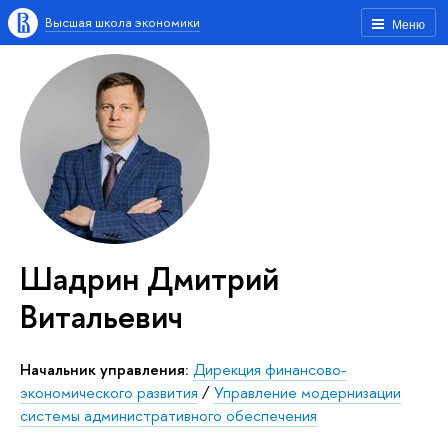
Высшая школа экономики
Меню
Шадрин Дмитрий
Витальевич
Начальник управления:
Дирекция финансово-
экономического развития
/
Управление модернизации
системы административного обеспечения