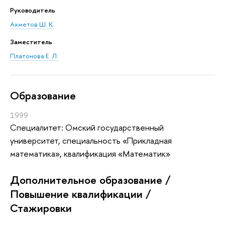
Руководитель
Ахметов Ш. К.
Заместитель
Платонова Е. Л.
Oбразование
1999
Специалитет: Омский государственный
университет, специальность «Прикладная
математика», квалификация «Математик»
Дополнительное образование /
Повышение квалификации /
Стажировки