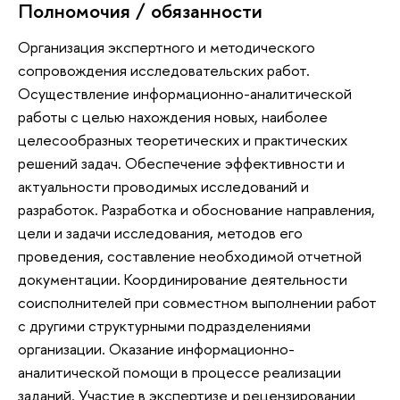
Полномочия / обязанности
Организация экспертного и методического
сопровождения исследовательских работ.
Осуществление информационно-аналитической
работы с целью нахождения новых, наиболее
целесообразных теоретических и практических
решений задач. Обеспечение эффективности и
актуальности проводимых исследований и
разработок. Разработка и обоснование направления,
цели и задачи исследования, методов его
проведения, составление необходимой отчетной
документации. Координирование деятельности
соисполнителей при совместном выполнении работ
с другими структурными подразделениями
организации. Оказание информационно-
аналитической помощи в процессе реализации
заданий. Участие в экспертизе и рецензировании