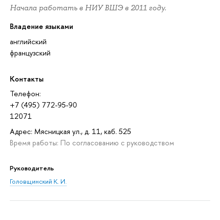
Начала работать в НИУ ВШЭ в 2011 году.
Владение языками
английский
французский
Контакты
Телефон:
+7 (495) 772-95-90
12071
Адрес: Мясницкая ул., д. 11, каб. 525
Время работы: По согласованию с руководством
Руководитель
Головщинский К. И.