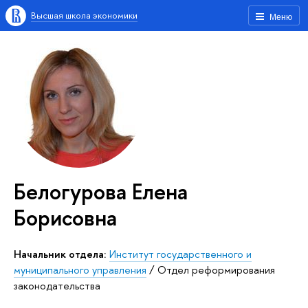
Высшая школа экономики
Меню
Белогурова Елена
Борисовна
Начальник отдела:
Институт государственного и
муниципального управления
/
Отдел реформирования
законодательства