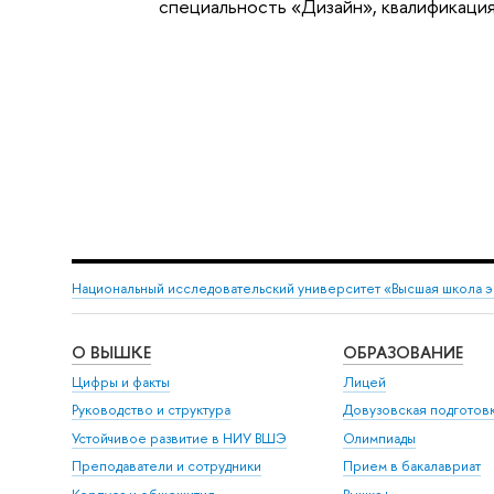
специальность «Дизайн», квалификация
Национальный исследовательский университет «Высшая школа 
О ВЫШКЕ
ОБРАЗОВАНИЕ
Цифры и факты
Лицей
Руководство и структура
Довузовская подготов
Устойчивое развитие в НИУ ВШЭ
Олимпиады
Преподаватели и сотрудники
Прием в бакалавриат