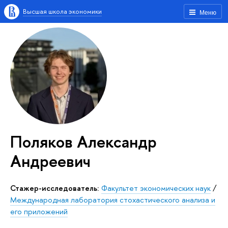
Высшая школа экономики
Меню
Поляков Александр
Андреевич
Стажер-исследователь:
Факультет экономических наук
/
Международная лаборатория стохастического анализа и
его приложений