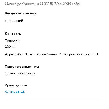
Начал работать в НИУ ВШЭ в 2026 году.
Владение языками
английский
Контакты
Телефон:
15544
Адрес: АУК "Покровский бульвар", Покровский б-р, д. 11
Присутственные часы
По договоренности
Руководитель
Конаков В. Д.