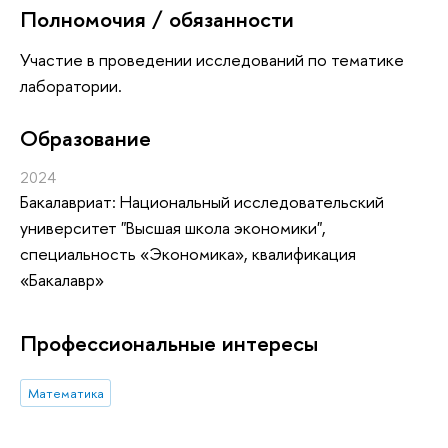
Полномочия / обязанности
Участие в проведении исследований по тематике
лаборатории.
Oбразование
2024
Бакалавриат: Национальный исследовательский
университет "Высшая школа экономики",
специальность «Экономика», квалификация
«Бакалавр»
Профессиональные интересы
Математика