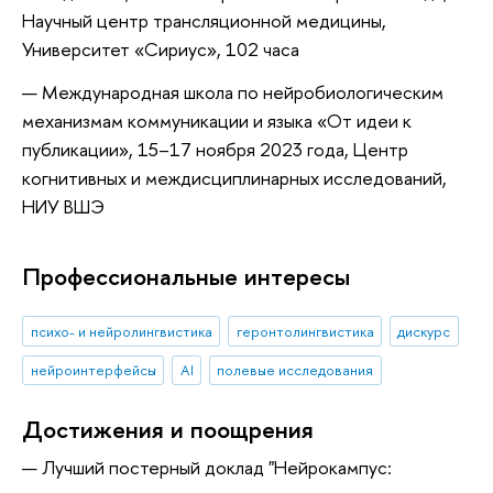
Научный центр трансляционной медицины,
Университет «Сириус», 102 часа
Международная школа по нейробиологическим
механизмам коммуникации и языка «От идеи к
публикации», 15–17 ноября 2023 года, Центр
когнитивных и междисциплинарных исследований,
НИУ ВШЭ
Профессиональные интересы
психо- и нейролингвистика
геронтолингвистика
дискурс
нейроинтерфейсы
AI
полевые исследования
Достижения и поощрения
Лучший постерный доклад "Нейрокампус: