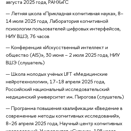
августа 2025 года, РАНХиГС
Летняя школа «Прикладная когнитивная наука», 8–
14 июля 2025 года, Лаборатория когнитивной
психологии пользователей цифровых интерфейсов,
НИУ ВШЭ, 76 часов
Конференция «Искусственный интеллект и
общество (AIS)», 30 июня – 2 июля 2025 года, НИУ
ВШЭ (слушатель)
Школа молодых учёных LIFT «Медицинские
нейротехнологии», 17–18 апреля 2025 года,
Российский национальный исследовательский
медицинский университет им. Пирогова (слушатель)
Программа повышения квалификации «Введение в
современные методы когнитивных исследований»,
8–26 апреля 2025 года, Научный центр когнитивных
исследований, Университет «Сириус», 108 часов