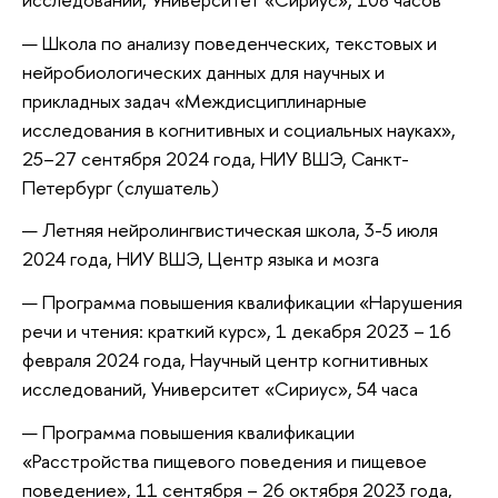
Школа по анализу поведенческих, текстовых и
нейробиологических данных для научных и
прикладных задач «Междисциплинарные
исследования в когнитивных и социальных науках»,
25–27 сентября 2024 года, НИУ ВШЭ, Санкт-
Петербург (слушатель)
Летняя нейролингвистическая школа, 3-5 июля
2024 года, НИУ ВШЭ, Центр языка и мозга
Программа повышения квалификации «Нарушения
речи и чтения: краткий курс», 1 декабря 2023 – 16
февраля 2024 года, Научный центр когнитивных
исследований, Университет «Сириус», 54 часа
Программа повышения квалификации
«Расстройства пищевого поведения и пищевое
поведение», 11 сентября – 26 октября 2023 года,