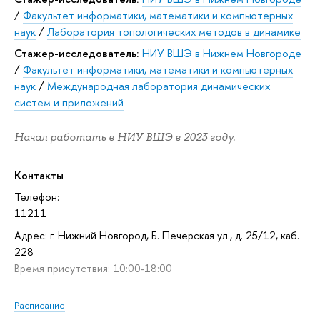
/
Факультет информатики, математики и компьютерных
наук
/
Лаборатория топологических методов в динамике
Стажер-исследователь:
НИУ ВШЭ в Нижнем Новгороде
/
Факультет информатики, математики и компьютерных
наук
/
Международная лаборатория динамических
систем и приложений
Начал работать в НИУ ВШЭ в 2023 году.
Контакты
Телефон:
11211
Адрес: г. Нижний Новгород, Б. Печерская ул., д. 25/12, каб.
228
Время присутствия: 10:00-18:00
Расписание