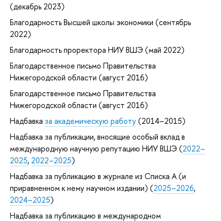
(декабрь 2023)
Благодарность Высшей школы экономики (сентябрь
2022)
Благодарность проректора НИУ ВШЭ (май 2022)
Благодарственное письмо Правительства
Нижегородской области (август 2016)
Благодарственное письмо Правительства
Нижегородской области (август 2016)
Надбавка
за академическую работу
(2014–2015)
Надбавка за публикации, вносящие особый вклад в
международную научную репутацию НИУ ВШЭ (
2022–
2025
,
2022–2025
)
Надбавка за публикацию в журнале из Списка А (и
приравненном к нему научном издании) (
2025–2026
,
2024–2025
)
Надбавка за публикацию в международном