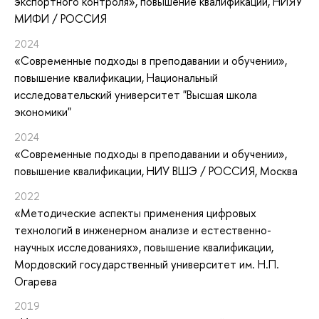
экспортного контроля»
, повышение квалификации
, НИЯУ
МИФИ / РОССИЯ
2024
«Современные подходы в преподавании и обучении»
,
повышение квалификации
, Национальный
исследовательский университет "Высшая школа
экономики"
2024
«Современные подходы в преподавании и обучении»
,
повышение квалификации
, НИУ ВШЭ / РОССИЯ, Москва
2022
«Методические аспекты применения цифровых
технологий в инженерном анализе и естественно-
научных исследованиях»
, повышение квалификации
,
Мордовский государственный университет им. Н.П.
Огарева
2019