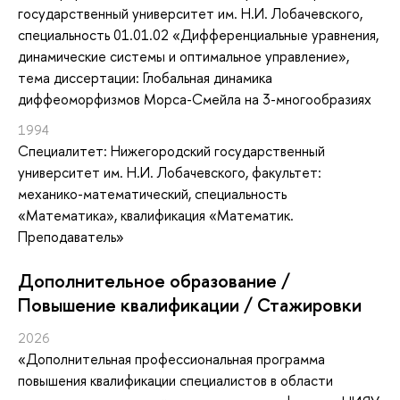
государственный университет им. Н.И. Лобачевского,
специальность 01.01.02 «Дифференциальные уравнения,
динамические системы и оптимальное управление»,
тема диссертации: Глобальная динамика
диффеоморфизмов Морса-Смейла на 3-многообразиях
1994
Специалитет: Нижегородский государственный
университет им. Н.И. Лобачевского, факультет:
механико-математический, специальность
«Математика», квалификация «Математик.
Преподаватель»
Дополнительное образование /
Повышение квалификации / Стажировки
2026
«Дополнительная профессиональная программа
повышения квалификации специалистов в области