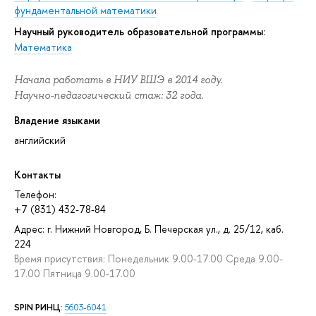
фундаментальной математики
Научный руководитель образовательной программы:
Математика
Начала работать в НИУ ВШЭ в 2014 году.
Научно-педагогический стаж: 32 года.
Владение языками
английский
Контакты
Телефон:
+7 (831) 432-78-84
Адрес: г. Нижний Новгород, Б. Печерская ул., д. 25/12, каб.
224
Время присутствия: Понедельник 9.00-17.00 Среда 9.00-
17.00 Пятница 9.00-17.00
SPIN РИНЦ
:
5603-6041