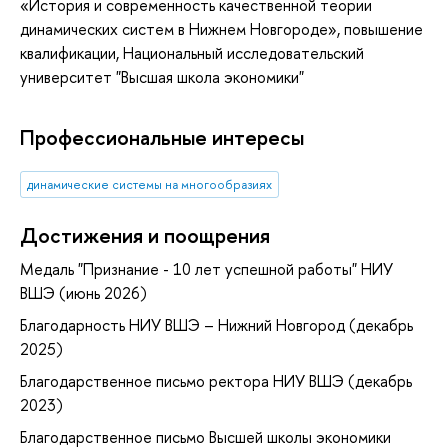
«История и современность качественной теории
динамических систем в Нижнем Новгороде»
, повышение
квалификации
, Национальный исследовательский
университет "Высшая школа экономики"
Профессиональные интересы
динамические системы на многообразиях
Достижения и поощрения
Медаль "Признание - 10 лет успешной работы" НИУ
ВШЭ (июнь 2026)
Благодарность НИУ ВШЭ – Нижний Новгород (декабрь
2025)
Благодарственное письмо ректора НИУ ВШЭ (декабрь
2023)
Благодарственное письмо Высшей школы экономики