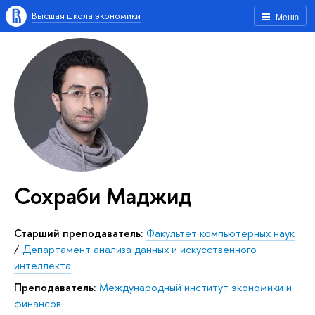
Высшая школа экономики
Меню
Сохраби Маджид
Старший преподаватель:
Факультет компьютерных наук
/
Департамент анализа данных и искусственного
интеллекта
Преподаватель:
Международный институт экономики и
финансов