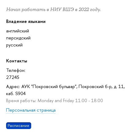
Начал работать в НИУ ВШЭ в 2022 году.
Владение языками
английский
персидский
русский
Контакты
Телефон:
27245
Адрес: АУК "Покровский бульвар", Покровский б-р, д. 11,
каб. S904
Время работы: Monday and Friday 11:00 - 18:00
Персональная страница
Расписание