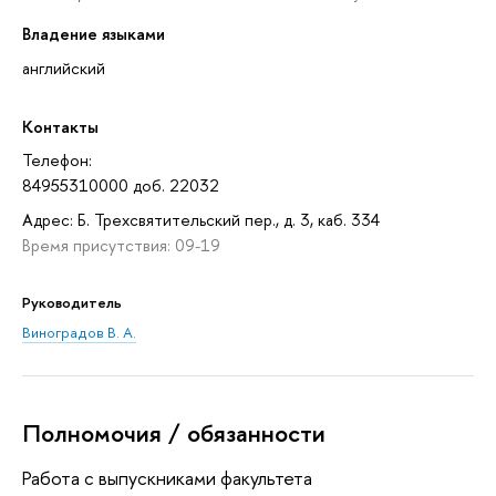
Владение языками
английский
Контакты
Телефон:
84955310000 доб. 22032
Адрес: Б. Трехсвятительский пер., д. 3, каб. 334
Время присутствия: 09-19
Руководитель
Виноградов В. А.
Полномочия / обязанности
Работа с выпускниками факультета