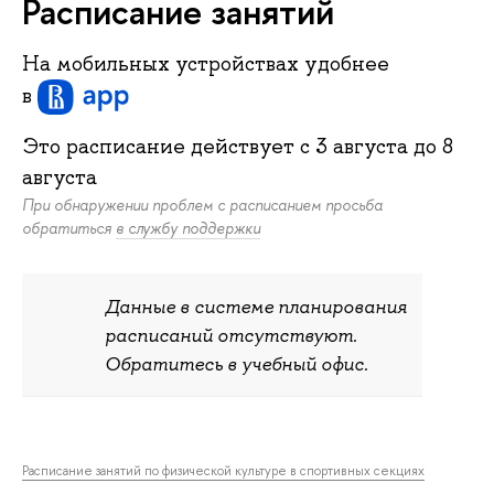
Расписание занятий
На мобильных устройствах удобнее
в
Это расписание действует c
3 августа
до
8
августа
При обнаружении проблем с расписанием просьба
обратиться
в службу поддержки
Данные в системе планирования
расписаний отсутствуют.
Обратитесь в учебный офис.
Расписание занятий по физической культуре в спортивных секциях