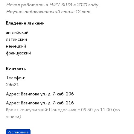
Начал работать в НИУ ВШЭ в 2020 году.
Научно-педагогический стаж: 12 лет.
Владение языками
английский
латинский
немецкий
французский
Контакты
Телефон:
23521
Адрес: Вавилова ул., д. 7, каб. 206
Адрес: Вавилова ул., д. 7, каб. 216
Время консультаций: Понедельник с 09.30 до 11.00 (по
записи)
Расписание