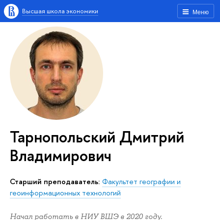
Высшая школа экономики
Меню
Тарнопольский Дмитрий
Владимирович
Старший преподаватель:
Факультет географии и
геоинформационных технологий
Начал работать в НИУ ВШЭ в 2020 году.