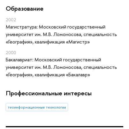
Oбразование
2002
Магистратура: Московский государственный
университет им. М.В. Ломоносова, специальность
«География», квалификация «Магистр»
2000
Бакалавриат: Московский государственный
университет им. М.В. Ломоносова, специальность
«География», квалификация «Бакалавр»
Профессиональные интересы
геоинформационные технологии