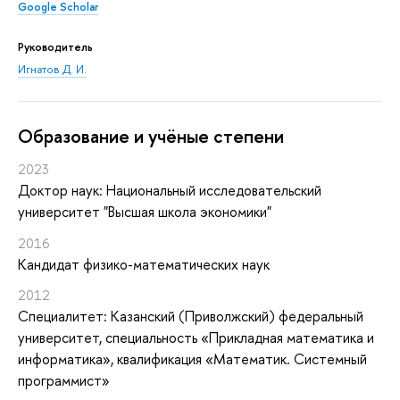
Google Scholar
Руководитель
Игнатов Д. И.
Oбразование и учёные степени
2023
Доктор наук: Национальный исследовательский
университет "Высшая школа экономики"
2016
Кандидат физико-математических наук
2012
Специалитет: Казанский (Приволжский) федеральный
университет, специальность «Прикладная математика и
информатика», квалификация «Математик. Системный
программист»