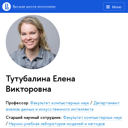
Высшая школа экономики
Меню
Тутубалина Елена
Викторовна
Профессор:
Факультет компьютерных наук
/
Департамент
анализа данных и искусственного интеллекта
Старший научный сотрудник:
Факультет компьютерных наук
/
Научно-учебная лаборатория моделей и методов