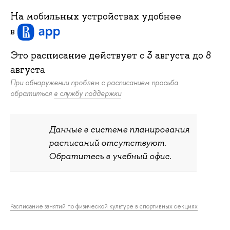
На мобильных устройствах удобнее
в
Это расписание действует c
3 августа
до
8
августа
При обнаружении проблем с расписанием просьба
обратиться
в службу поддержки
Данные в системе планирования
расписаний отсутствуют.
Обратитесь в учебный офис.
Расписание занятий по физической культуре в спортивных секциях