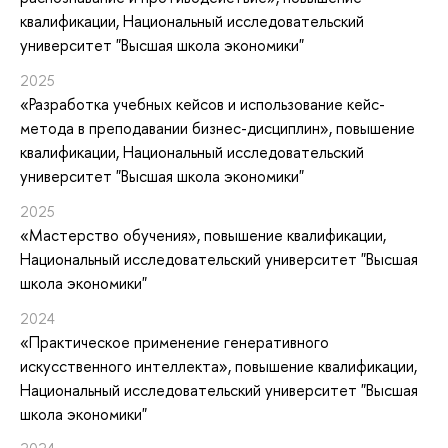
квалификации
, Национальный исследовательский
университет "Высшая школа экономики"
2025
«Разработка учебных кейсов и использование кейс-
метода в преподавании бизнес-дисциплин»
, повышение
квалификации
, Национальный исследовательский
университет "Высшая школа экономики"
2025
«Мастерство обучения»
, повышение квалификации
,
Национальный исследовательский университет "Высшая
школа экономики"
2024
«Практическое применение генеративного
искусственного интеллекта»
, повышение квалификации
,
Национальный исследовательский университет "Высшая
школа экономики"