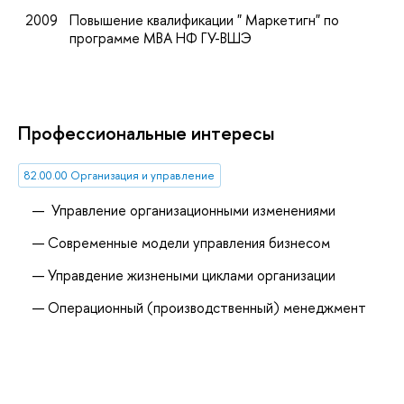
2009
Повышение квалификации " Маркетигн" по
программе МВА НФ ГУ-ВШЭ
Профессиональные интересы
82.00.00 Организация и управление
Управление организационными изменениями
Современные модели управления бизнесом
Управдение жизнеными циклами организации
Операционный (производственный) менеджмент