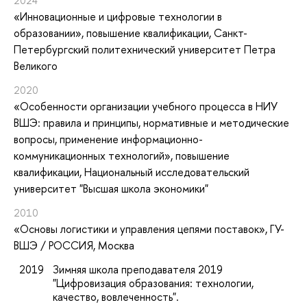
2024
«Инновационные и цифровые технологии в
образовании»
, повышение квалификации
, Санкт-
Петербургский политехнический университет Петра
Великого
2020
«Особенности организации учебного процесса в НИУ
ВШЭ: правила и принципы, нормативные и методические
вопросы, применение информационно-
коммуникационных технологий»
, повышение
квалификации
, Национальный исследовательский
университет "Высшая школа экономики"
2010
«Основы логистики и управления цепями поставок»
, ГУ-
ВШЭ / РОССИЯ, Москва
2019
Зимняя школа преподавателя 2019
"Цифровизация образования: технологии,
качество, вовлеченность".