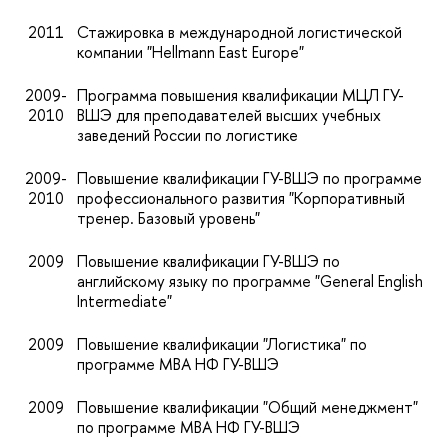
2011
Стажировка в международной логистической
компании "Hellmann East Europe"
2009-
Программа повышения квалификации МЦЛ ГУ-
2010
ВШЭ для преподавателей высших учебных
заведений России по логистике
2009-
Повышение квалификации ГУ-ВШЭ по программе
2010
профессионального развития "Корпоративный
тренер. Базовый уровень"
2009
Повышение квалификации ГУ-ВШЭ по
английскому языку по программе "General English
Intermediate"
2009
Повышение квалификации "Логистика" по
программе МВА НФ ГУ-ВШЭ
2009
Повышение квалификации "Общий менеджмент"
по программе МВА НФ ГУ-ВШЭ