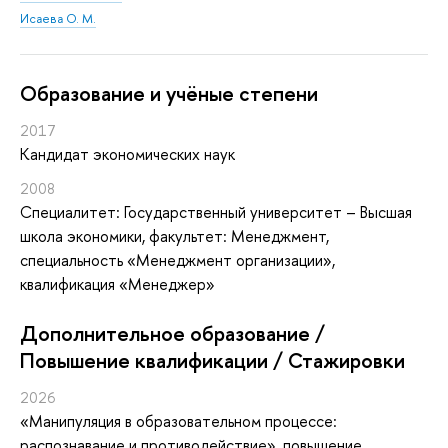
Исаева О. М.
Oбразование и учёные степени
2017
Кандидат экономических наук
2008
Специалитет: Государственный университет – Высшая
школа экономики, факультет: Менеджмент,
специальность «Менеджмент организации»,
квалификация «Менеджер»
Дополнительное образование /
Повышение квалификации / Стажировки
2026
«Манипуляция в образовательном процессе:
распознавание и противодействие»
, повышение