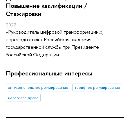
Повышение квалификации /
Стажировки
2022
«Руководитель цифровой трансформации.»
,
переподготовка
, Российская академия
государственной службы при Президенте
Российской Федерации
Профессиональные интересы
антимонопольное регулирование
тарифное регулирование
налоговое право