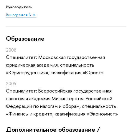
Руководитель
Виноградов В. А.
Oбразование
2008
Специалитет: Московская государственная
юридическая академия, специальность
«Юриспруденция», квалификация «Юрист»
2005
Специалитет: Всероссийская государственная
налоговая академия Министерства Российской
Федерации по налогам и сборам, специальность
«Финансы и кредит», квалификация «Экономист»
Дополнительное образование /