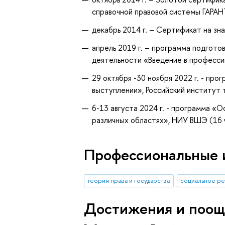
справочной правовой системы ГАРАН
декабрь 2014 г. – Сертификат на з
апрель 2019 г. – программа подгот
деятельности «Введение в професси
29 октября -30 ноября 2022 г. - пр
выступлении», Российский институт 
6-13 августа 2024 г. - программа «
различных областях», НИУ ВШЭ (16 
Профессиональные 
теория права и государства
социальное р
Достижения и поощ