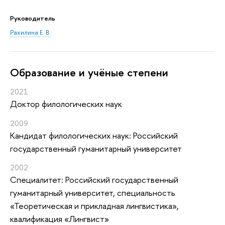
Руководитель
Рахилина Е. В.
Oбразование и учёные степени
2021
Доктор филологических наук
2009
Кандидат филологических наук: Российский
государственный гуманитарный университет
2002
Специалитет: Российский государственный
гуманитарный университет, специальность
«Теоретическая и прикладная лингвистика»,
квалификация «Лингвист»