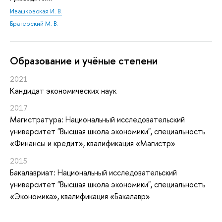
Ивашковская И. В.
Братерский М. В.
Oбразование и учёные степени
2021
Кандидат экономических наук
2017
Магистратура: Национальный исследовательский
университет "Высшая школа экономики", специальность
«Финансы и кредит», квалификация «Магистр»
2015
Бакалавриат: Национальный исследовательский
университет "Высшая школа экономики", специальность
«Экономика», квалификация «Бакалавр»