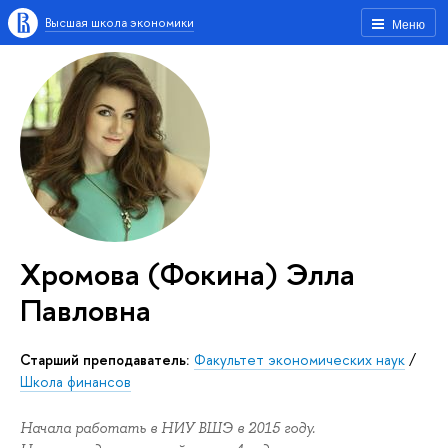
Высшая школа экономики
Меню
Хромова (Фокина) Элла
Павловна
Старший преподаватель:
Факультет экономических наук
/
Школа финансов
Начала работать в НИУ ВШЭ в 2015 году.