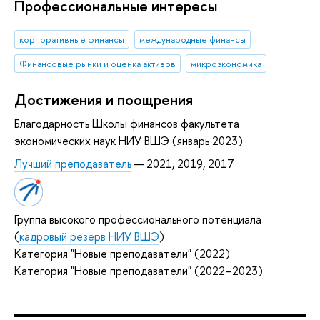
Профессиональные интересы
корпоративные финансы
международные финансы
Финансовые рынки и оценка активов
микроэкономика
Достижения и поощрения
Благодарность Школы финансов факультета
экономических наук НИУ ВШЭ (январь 2023)
Лучший преподаватель
— 2021, 2019, 2017
Группа высокого профессионального потенциала
(
кадровый резерв НИУ ВШЭ
)
Категория "Новые преподаватели" (2022)
Категория "Новые преподаватели" (2022–2023)