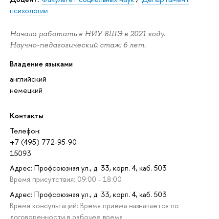
психологии
Начала работать в НИУ ВШЭ в 2021 году.
Научно-педагогический стаж: 6 лет.
Владение языками
английский
немецкий
Контакты
Телефон:
+7 (495) 772-95-90
15093
Адрес: Профсоюзная ул., д. 33, корп. 4, каб. 503
Время присутствия: 09:00 - 18:00
Адрес: Профсоюзная ул., д. 33, корп. 4, каб. 503
Время консультаций: Время приема назначается по
договоренности в рабочее время