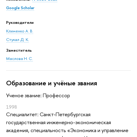
Google Scholar
Руководители
Клименко А. В.
Стукал Д. К.
Заместитель
Маслова Н. С.
Oбразование и учёные звания
Ученое звание: Профессор
1998
Специалитет: Санкт-Петербургская
государственная инженерно-экономическая
академия, специальность «Экономика и управление