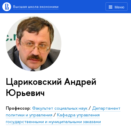
Высшая школа экономики
Меню
Цариковский Андрей
Юрьевич
Профессор:
Факультет социальных наук
/
Департамент
политики и управления
/
Кафедра управления
государственными и муниципальными заказами