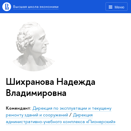
Высшая школа экономики
Меню
Шихранова Надежда
Владимировна
Комендант:
Дирекция по эксплуатации и текущему
ремонту зданий и сооружений
/
Дирекция
административно-учебного комплекса «Пионерский»