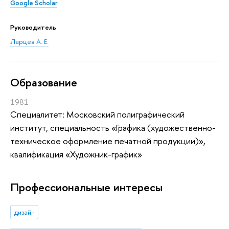
Google Scholar
Руководитель
Ларцев А. Е.
Oбразование
1981
Специалитет: Московский полиграфический
институт, специальность «Графика (художественно-
техническое оформление печатной продукции)»,
квалификация «Художник-график»
Профессиональные интересы
дизайн