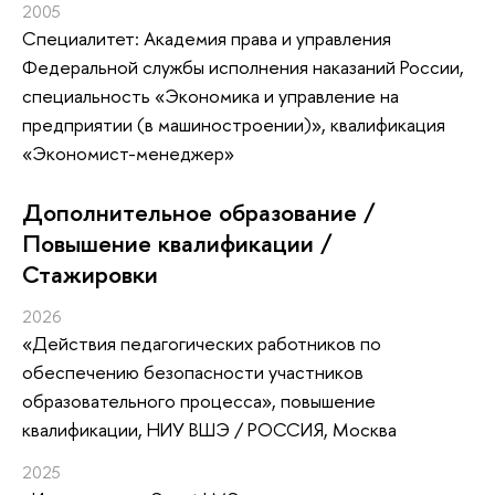
2005
Специалитет: Академия права и управления
Федеральной службы исполнения наказаний России,
специальность «Экономика и управление на
предприятии (в машиностроении)», квалификация
«Экономист-менеджер»
Дополнительное образование /
Повышение квалификации /
Стажировки
2026
«Действия педагогических работников по
обеспечению безопасности участников
образовательного процесса»
, повышение
квалификации
, НИУ ВШЭ / РОССИЯ, Москва
2025