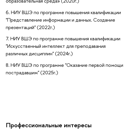
образовательная среда» (2020г.)
6. НИУ ВШЭ по программе повышения квалификации
"Представление информации и данных. Создание
презентаций" (2022г.)
7. НИУ ВШЭ по программе повышения квалификации
"Искусственный интеллект для преподавания
различных дисциплин" (2024г.)
8. НИУ ВШЭ по программе "Оказание первой помощи
пострадавшим" (2025г.)
Профессиональные интересы