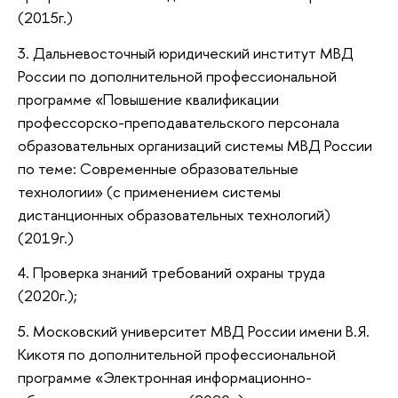
(2015г.)
3. Дальневосточный юридический институт МВД
России по дополнительной профессиональной
программе «Повышение квалификации
профессорско-преподавательского персонала
образовательных организаций системы МВД России
по теме: Современные образовательные
технологии» (с применением системы
дистанционных образовательных технологий)
(2019г.)
4. Проверка знаний требований охраны труда
(2020г.);
5. Московский университет МВД России имени В.Я.
Кикотя по дополнительной профессиональной
программе «Электронная информационно-