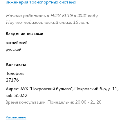
инженерия транспортных систем»
Начала работать в НИУ ВШЭ в 2021 году.
Научно-педагогический стаж: 16 лет.
Владение языками
английский
русский
Контакты
Телефон:
27176
Адрес: АУК "Покровский бульвар", Покровский б-р, д. 11,
каб. S1032
Время консультаций: Понедельник 20:00 - 21:20
Расписание