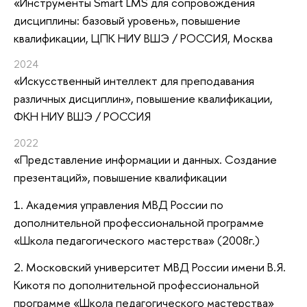
«Инструменты Smart LMS для сопровождения
дисциплины: базовый уровень»
, повышение
квалификации
, ЦПК НИУ ВШЭ / РОССИЯ, Москва
2024
«Искусственный интеллект для преподавания
различных дисциплин»
, повышение квалификации
,
ФКН НИУ ВШЭ / РОССИЯ
2022
«Представление информации и данных. Создание
презентаций»
, повышение квалификации
1. Академия управления МВД России по
дополнительной профессиональной программе
«Школа педагогического мастерства» (2008г.)
2. Московский университет МВД России имени В.Я.
Кикотя по дополнительной профессиональной
программе «Школа педагогического мастерства»