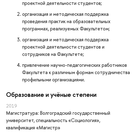
проектной деятельности студентов;
организация и методическая поддержка
проведения практик на образовательных
программах, реализуемых Факультетом;
организация и методическая поддержка
проектной деятельности студентов и
сотрудников на Факультете;
привлечение научно-педагогических работников
Факультета к различным формам сотрудничества
профильными организациями.
Oбразование и учёные степени
2019
Магистратура: Волгоградский государственный
университет, специальность «Социология»,
квалификация «Магистр»