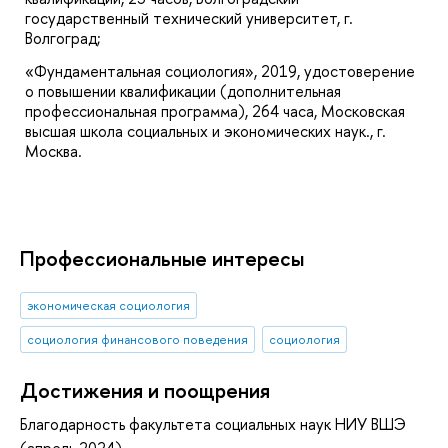
государственный технический университет, г.
Волгоград;
«Фундаментальная социология», 2019, удостоверение
о повышении квалификации (дополнительная
профессиональная программа), 264 часа, Московская
высшая школа социальных и экономических наук., г.
Москва.
Профессиональные интересы
экономическая социология
социология финансового поведения
социология
Достижения и поощрения
Благодарность факультета социальных наук НИУ ВШЭ
(апрель 2024)