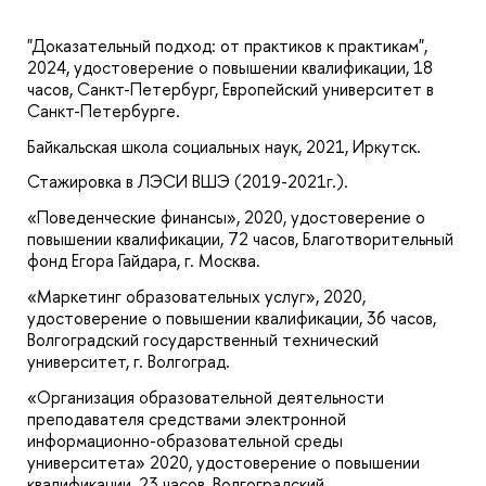
"Доказательный подход: от практиков к практикам",
2024, удостоверение о повышении квалификации, 18
часов, Санкт-Петербург, Европейский университет в
Санкт-Петербурге.
Байкальская школа социальных наук, 2021, Иркутск.
Стажировка в ЛЭСИ ВШЭ (2019-2021г.).
«Поведенческие финансы», 2020, удостоверение о
повышении квалификации, 72 часов, Благотворительный
фонд Егора Гайдара, г. Москва.
«Маркетинг образовательных услуг», 2020,
удостоверение о повышении квалификации, 36 часов,
Волгоградский государственный технический
университет, г. Волгоград.
«Организация образовательной деятельности
преподавателя средствами электронной
информационно-образовательной среды
университета» 2020, удостоверение о повышении
квалификации, 23 часов, Волгоградский