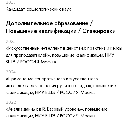
2017
Кандидат социологических наук
Дополнительное образование /
Повышение квалификации / Стажировки
2025
«Искусственный интеллект в действии: практика и кейсы
для преподавателей»
, повышение квалификации
, НИУ
ВШЭ / РОССИЯ, Москва
2024
«Применение генеративного искусственного
интеллекта для решения рутинных задач»
, повышение
квалификации
, НИУ ВШЭ / РОССИЯ, Москва
2022
«Анализ данных в R. Базовый уровень»
, повышение
квалификации
, НИУ ВШЭ / РОССИЯ, Москва