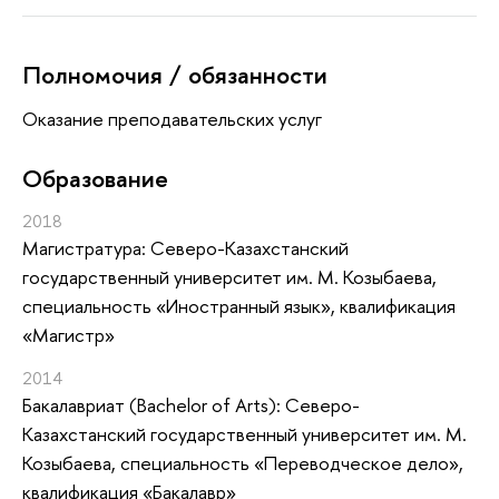
Полномочия / обязанности
Оказание преподавательских услуг
Oбразование
2018
Магистратура: Северо-Казахстанский
государственный университет им. М. Козыбаева,
специальность «Иностранный язык», квалификация
«Магистр»
2014
Бакалавриат (Bachelor of Arts): Северо-
Казахстанский государственный университет им. М.
Козыбаева, специальность «Переводческое дело»,
квалификация «Бакалавр»